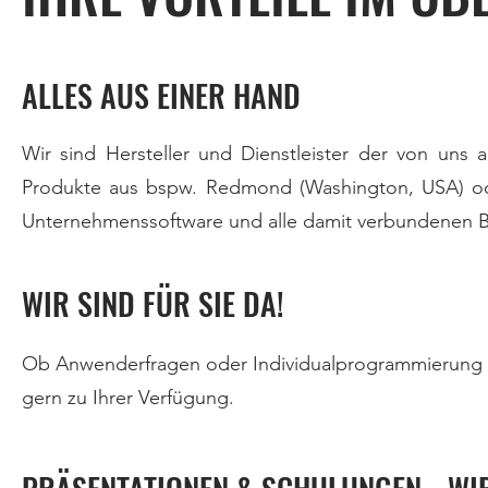
ALLES AUS EINER HAND
Wir sind Hersteller und Dienstleister der von uns 
Produkte aus bspw. Redmond (Washington, USA) oder 
Unternehmenssoftware und alle damit verbundenen B
WIR SIND FÜR SIE DA!
Ob Anwenderfragen oder Individualprogrammierung -
gern zu Ihrer Verfügung.