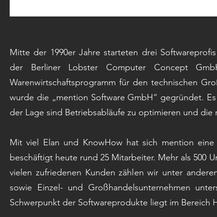
Mitte der 1990er Jahre starteten drei Softwarepro
der Berliner Lobster Computer Concept GmbH
Warenwirtschaftsprogramm für den technischen Gro
wurde die „mention Software GmbH“ gegründet. Es 
der Lage sind Betriebsabläufe zu optimieren und di
Mit viel Elan und KnowHow hat sich mention eine
beschäftigt heute rund 25 Mitarbeiter. Mehr als 500
vielen zufriedenen Kunden zählen wir unter andere
sowie Einzel- und Großhandelsunternehmen unter
Schwerpunkt der Softwareprodukte liegt im Bereich 